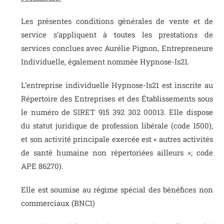
Les présentes conditions générales de vente et de
service s’appliquent à toutes les prestations de
services conclues avec Aurélie Pignon, Entrepreneure
Individuelle, également nommée Hypnose-Is21.
L’entreprise individuelle Hypnose-Is21 est inscrite au
Répertoire des Entreprises et des Établissements sous
le numéro de SIRET 915 392 302 00013. Elle dispose
du statut juridique de profession libérale (code 1500),
et son activité principale exercée est « autres activités
de santé humaine non répertoriées ailleurs »; code
APE 86270).
Elle est soumise au régime spécial des bénéfices non
commerciaux (BNC1)