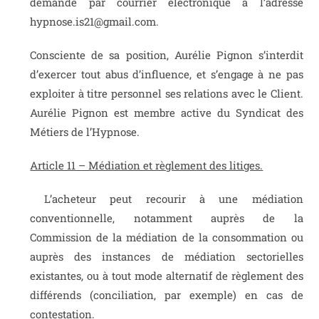
demande par courrier électronique à l’adresse
hypnose.is21@gmail.com.
Consciente de sa position, Aurélie Pignon s’interdit
d’exercer tout abus d’influence, et s’engage à ne pas
exploiter à titre personnel ses relations avec le Client.
Aurélie Pignon est membre active du Syndicat des
Métiers de l’Hypnose.
Article 11 – Médiation et règlement des litiges.
L’acheteur peut recourir à une médiation
conventionnelle, notamment auprès de la
Commission de la médiation de la consommation ou
auprès des instances de médiation sectorielles
existantes, ou à tout mode alternatif de règlement des
différends (conciliation, par exemple) en cas de
contestation.