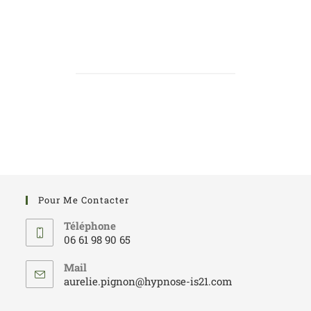
Pour Me Contacter
Téléphone
06 61 98 90 65
Mail
aurelie.pignon@hypnose-is21.com