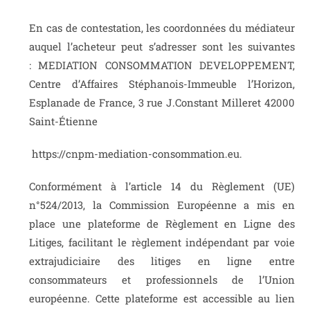
En cas de contestation, les coordonnées du médiateur
auquel l’acheteur peut s’adresser sont les suivantes
:
MEDIATION CONSOMMATION DEVELOPPEMENT
,
Centre d’Affaires Stéphanois-Immeuble l’Horizon,
Esplanade de France, 3 rue J.Constant Milleret
42000
Saint-Étienne
https://cnpm-mediation-consommation.eu
.
Conformément à l’article 14 du Règlement (UE)
n°524/2013, la Commission Européenne a mis en
place une plateforme de Règlement en Ligne des
Litiges, facilitant le règlement indépendant par voie
extrajudiciaire des litiges en ligne entre
consommateurs et professionnels de l’Union
européenne. Cette plateforme est accessible au lien