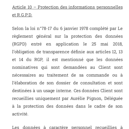
Article 10 – Protection des informations personnelles
et R.G.P.D.
Selon la loi n°78-17 du 6 janvier 1978 complété par Le
règlement général sur la protection des données
(RGPD) entré en application le 25 mai 2018,
l’obligation de transparence définie aux articles 12, 13
et 14 du RGP, il est mentionné que les données
nominatives qui sont demandées au Client sont
nécessaires au traitement de sa commande ou à
l’élaboration de son dossier de consultation et sont
destinées à un usage interne. Ces données Client sont
recueillies uniquement par Aurélie Pignon, Déléguée
à la protection des données dans le cadre de son
activité.
Les données à caractère personnel recueillies à