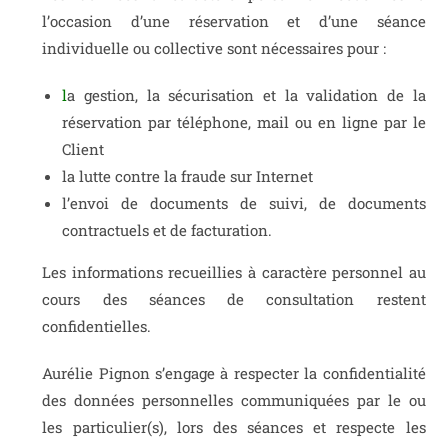
l’occasion d’une réservation et d’une séance
individuelle ou collective sont nécessaires pour :
l
a gestion, la sécurisation et la validation de la
réservation par téléphone, mail ou en ligne par le
Client
la lutte contre la fraude sur Internet
l’envoi de documents de suivi, de documents
contractuels et de facturation.
Les informations recueillies à caractère personnel au
cours des séances de consultation restent
confidentielles.
Aurélie Pignon s’engage à respecter la confidentialité
des données personnelles communiquées par le ou
les particulier(s), lors des séances et respecte les