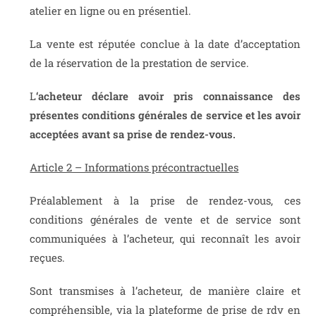
atelier en ligne ou en présentiel.
La vente est réputée conclue à la date d’acceptation
de la réservation de la prestation de service.
L
‘acheteur déclare avoir pris connaissance des
présentes conditions générales de service et les avoir
acceptées avant sa prise de rendez-vous.
Article 2 – Informations précontractuelles
Préalablement à la prise de rendez-vous, ces
conditions générales de vente et de service sont
communiquées à l’acheteur, qui reconnaît les avoir
reçues.
Sont transmises à l’acheteur, de manière claire et
compréhensible, via la plateforme de prise de rdv en