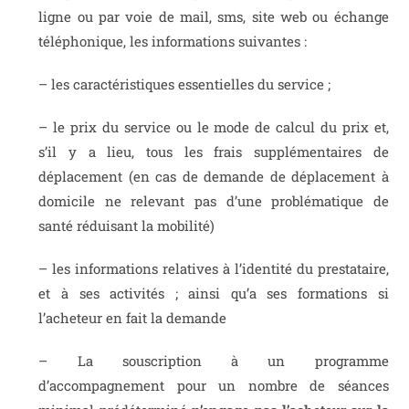
ligne ou par voie de mail, sms, site web ou échange
téléphonique, les informations suivantes :
– les caractéristiques essentielles du service ;
– le prix du service ou le mode de calcul du prix et,
s’il y a lieu, tous les frais supplémentaires de
déplacement (en cas de demande de déplacement à
domicile ne relevant pas d’une problématique de
santé réduisant la mobilité)
– les informations relatives à l’identité du prestataire,
et à ses activités ; ainsi qu’a ses formations si
l’acheteur en fait la demande
– La
souscription à un programme
d’accompagnement pour un nombre de séances