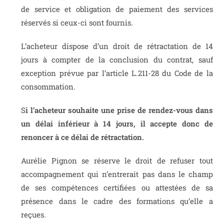
de service et obligation de paiement des services
réservés si ceux-ci sont fournis.
L’acheteur dispose d’un droit de rétractation de 14
jours à compter de la conclusion du contrat, sauf
exception prévue par l’article L.211-28 du Code de la
consommation.
S
i l’acheteur souhaite une prise de rendez-vous dans
un délai inférieur à 14 jours, il accepte donc de
renoncer à ce délai de rétractation.
Aurélie Pignon se réserve le droit de refuser tout
accompagnement qui n’entrerait pas dans le champ
de ses compétences certifiées ou attestées de sa
présence dans le cadre des formations qu’elle a
reçues.