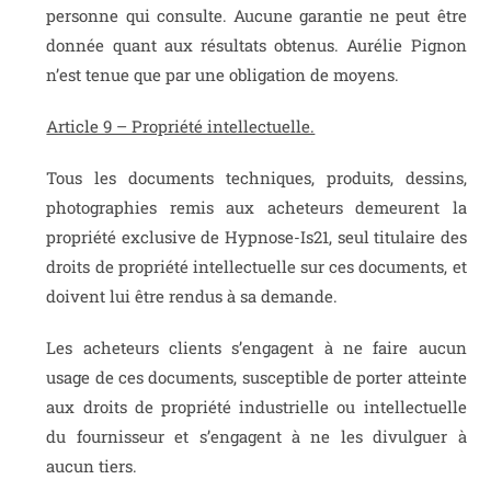
personne qui consulte. Aucune garantie ne peut être
donnée quant aux résultats obtenus. Aurélie Pignon
n’est tenue que par une obligation de moyens.
Article 9 – Propriété intellectuelle.
Tous les documents techniques, produits, dessins,
photographies remis aux acheteurs demeurent la
propriété exclusive de
Hypnose-Is21
, seul titulaire des
droits de propriété intellectuelle sur ces documents, et
doivent lui être rendus à sa demande.
Les acheteurs clients s’engagent à ne faire aucun
usage de ces documents, susceptible de porter atteinte
aux droits de propriété industrielle ou intellectuelle
du fournisseur et s’engagent à ne les divulguer à
aucun tiers.