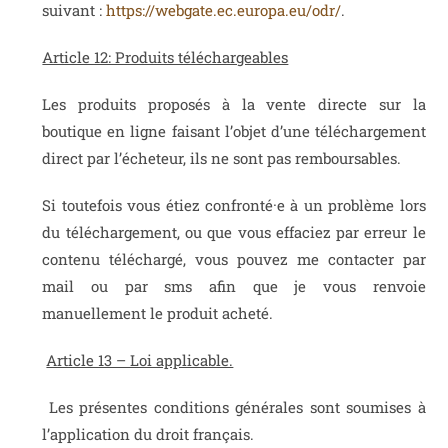
suivant :
https://webgate.ec.europa.eu/odr/
.
Article 12: Produits téléchargeables
Les produits proposés à la vente directe sur la
boutique en ligne faisant l’objet d’une téléchargement
direct par l’écheteur, ils ne sont pas remboursables.
Si toutefois vous étiez confronté·e à un problème lors
du téléchargement, ou que vous effaciez par erreur le
contenu téléchargé, vous pouvez me contacter par
mail ou par sms afin que je vous renvoie
manuellement le produit acheté.
Article 13 – Loi applicable.
Les présentes conditions générales sont soumises à
l’application du droit français.