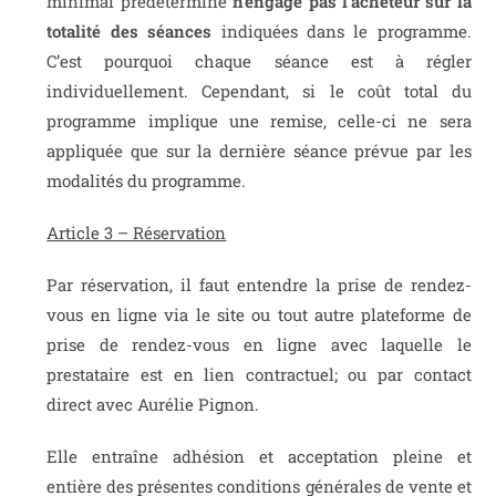
minimal prédéterminé
n’engage pas l’acheteur sur la
totalité des séances
indiquées dans le programme.
C’est pourquoi chaque séance est à régler
individuellement. Cependant, si le coût total du
programme implique une remise, celle-ci ne sera
appliquée que sur la dernière séance prévue par les
modalités du programme.
Article 3 – Réservation
Par réservation, il faut entendre la prise de rendez-
vous en ligne via le site ou tout autre plateforme de
prise de rendez-vous en ligne avec laquelle le
prestataire est en lien contractuel; ou par contact
direct avec Aurélie Pignon.
Elle entraîne adhésion et acceptation pleine et
entière des présentes conditions générales de vente et