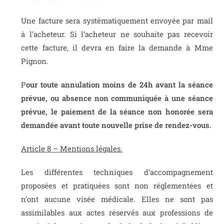
Une facture sera systématiquement envoyée par mail
à l’acheteur. Si l’acheteur ne souhaite pas recevoir
cette facture, il devra en faire la demande à Mme
Pignon.
P
our toute annulation moins de 24h avant la séance
prévue, ou absence non communiquée à une séance
prévue, le paiement de la séance non honorée sera
demandée avant toute nouvelle prise de rendez-vous.
Article 8 – Mentions légales.
Les différentes techniques d’accompagnement
proposées et pratiquées sont non réglementées et
n’ont aucune visée médicale. Elles ne sont pas
assimilables aux actes réservés aux professions de