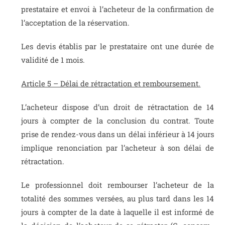
prestataire et envoi à l’acheteur de la confirmation de
l’acceptation de la réservation.
Les devis établis par le prestataire ont une durée de
validité de 1 mois
.
Article 5 – Délai de rétractation et remboursement.
L’acheteur dispose d’un droit de rétractation de 14
jours à compter de la conclusion du contrat. Toute
prise de rendez-vous dans un délai inférieur à 14 jours
implique renonciation par l’acheteur à son délai de
rétractation.
Le professionnel doit rembourser l’acheteur de la
totalité des sommes versées, au plus tard dans les 14
jours à compter de la date à laquelle il est informé de