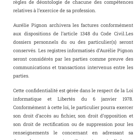
règles de déontologie de chacune des compétences
relatives à l’exercice de sa profession.
Aurélie Pignon archivera les factures conformément
aux dispositions de l’article 1348 du Code Civil.Les
dossiers personnels du ou des particulier(s) seront
conservés. Les registres informatisés d’Aurélie Pignon
seront considérés par les parties comme preuve des
communications et transactions intervenus entre les
parties.
Cette confidentialité est gérée dans le respect de la Loi
informatique et Libertés du 6 janvier 1978.
Conformément à cette loi, le particulier pourra exercer
son droit d’accès au fichier, son droit d’opposition et
son droit de rectification ou de suppression pour les
renseignements le concernant en adressant sa