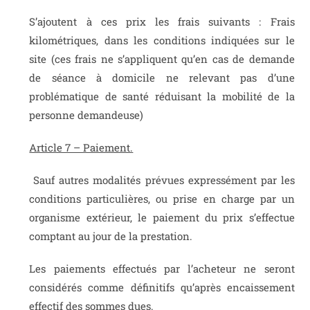
S’ajoutent à ces prix les frais suivants :
Frais
kilométriques
, dans les conditions indiquées sur le
site (ces frais ne s’appliquent qu’en cas de demande
de séance à domicile ne relevant pas d’une
problématique de santé réduisant la mobilité de la
personne demandeuse)
Article 7 – Paiement.
Sauf autres modalités prévues expressément par les
conditions particulières, ou prise en charge par un
organisme extérieur, le paiement du prix s’effectue
comptant au jour de la prestation.
Les paiements effectués par l’acheteur ne seront
considérés comme définitifs qu’après encaissement
effectif des sommes dues.