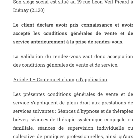
Son siège social est situé au 19 rue Léon Veïl Picard à
Diénay (21120)
L
e client déclare avoir pris connaissance et avoir
accepté les conditions générales de vente et de
service antérieurement à la prise de rendez-vous.
La validation du rendez-vous vaut donc acceptation
des conditions générales de vente et de service.
Article 1 – Contenu et champ d’application
Les présentes conditions générales de vente et de
service s’appliquent de plein droit aux prestations de
services suivantes :
Séances d’hypnose et de thérapies
brèves, séances de thérapie systémique conjugale ou
familiale, séances de supervision individuelle ou
collective de pratiques professionnelles
, ainsi qu’aux