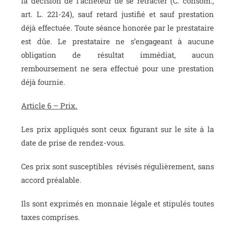
la décision de l’acheteur de se rétracter (C. consom.,
art. L. 221-24), sauf retard justifié et sauf prestation
déjà effectuée. Toute séance honorée par le prestataire
est dûe. Le prestataire ne s’engageant à aucune
obligation de résultat immédiat, aucun
remboursement ne sera effectué pour une prestation
déjà fournie.
Article 6 – Prix.
Les prix appliqués sont ceux figurant sur le site à la
date de prise de rendez-vous.
Ces prix sont susceptibles révisés régulièrement, sans
accord préalable.
Ils sont exprimés en monnaie légale et stipulés toutes
taxes comprises.