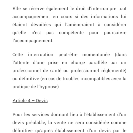
Elle se réserve également le droit d’interrompre tout
accompagnement en cours si des informations lui
étaient dévoilées qui l’amèneraient à considérer
qu’elle n’est pas compétente pour poursuivre
l’accompagnement.
Cette interruption peut-être momentanée (dans
l’attente d’une prise en charge parallèle par un
professionnel de santé ou professionnel réglementé)
ou définitive (en cas de troubles incompatibles avec la
pratique de l’hypnose)
Article 4 – Devis
Pour les services donnant lieu à l’établissement d’un
devis préalable, la vente ne sera considérée comme
définitive qu’après établissement d’un devis par le