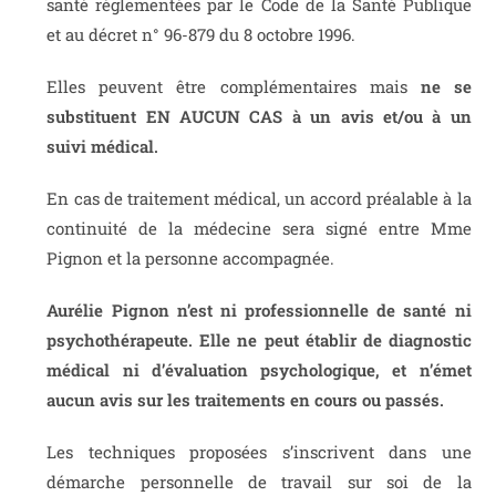
santé réglementées par le Code de la Santé Publique
et au décret n° 96-879 du 8 octobre 1996.
Elles peuvent être complémentaires mais
ne se
substituent EN AUCUN CAS à un avis et/ou à un
suivi médical.
En cas de traitement médical, un accord préalable à la
continuité de la médecine sera signé entre Mme
Pignon et la personne accompagnée.
Aurélie Pignon n’est ni professionnelle de santé ni
psychothérapeute. Elle ne peut établir de diagnostic
médical ni d’évaluation psychologique, et n’émet
aucun avis sur les traitements en cours ou passés.
Les techniques proposées s’inscrivent dans une
démarche personnelle de travail sur soi de la