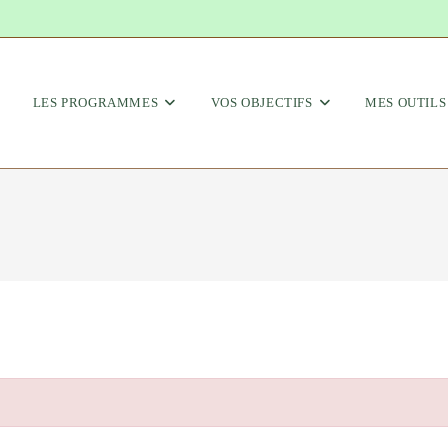
LES PROGRAMMES
VOS OBJECTIFS
MES OUTILS