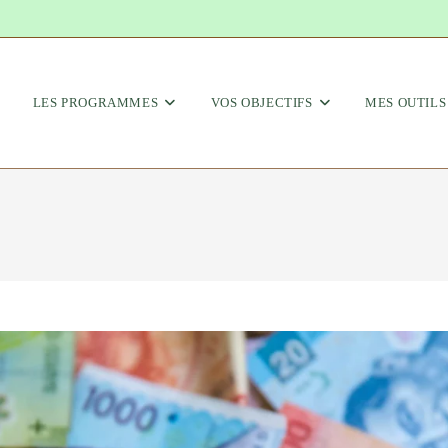
LES PROGRAMMES
VOS OBJECTIFS
MES OUTILS