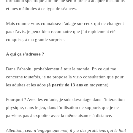
formation spécifique afin de me sentir prête à adapter mes outils
et mes méthodes à ce type de séances.
Mais comme vous connaissez l’adage sur ceux qui ne changent
pas d’avis, je peux bien reconnaître que j’ai rapidement été
conquise, à ma grande surprise.
A qui ça s’adresse ?
Dans l’absolu, probablement à tout le monde. En ce qui me
concerne toutefois, je ne propose la visio consultation que pour
les adultes et les ados (
à partir de 13 ans
en moyenne).
Pourquoi ? Avec les enfants, je suis davantage dans l’interaction
physique, dans le jeu, dans l’utilisation de supports que je ne
parviens pas à exploiter avec la même aisance à distance.
Attention, cela n’engage que moi, il y a des praticiens qui le font