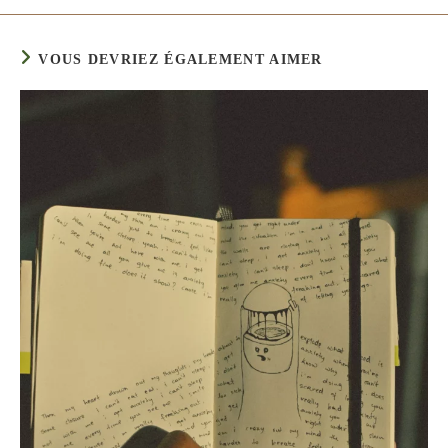
VOUS DEVRIEZ ÉGALEMENT AIMER