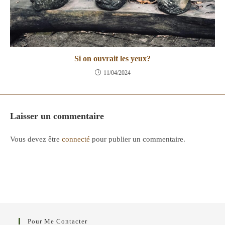
Si on ouvrait les yeux?
11/04/2024
Laisser un commentaire
Vous devez être
connecté
pour publier un commentaire.
Pour Me Contacter