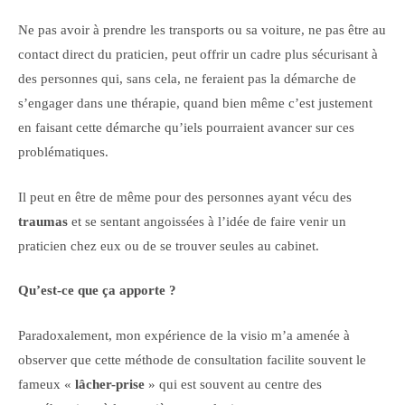
Ne pas avoir à prendre les transports ou sa voiture, ne pas être au
contact direct du praticien, peut offrir un cadre plus sécurisant à
des personnes qui, sans cela, ne feraient pas la démarche de
s’engager dans une thérapie, quand bien même c’est justement
en faisant cette démarche qu’iels pourraient avancer sur ces
problématiques.
Il peut en être de même pour des personnes ayant vécu des
traumas
et se sentant angoissées à l’idée de faire venir un
praticien chez eux ou de se trouver seules au cabinet.
Qu’est-ce que ça apporte ?
Paradoxalement, mon expérience de la visio m’a amenée à
observer que cette méthode de consultation facilite souvent le
fameux «
lâcher-prise
» qui est souvent au centre des