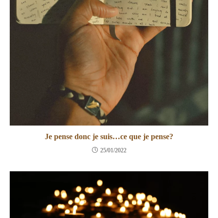
Je pense donc je suis…ce que je pense?
25/01/2022