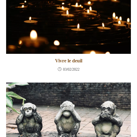
Vivre le deuil
03/02/2022