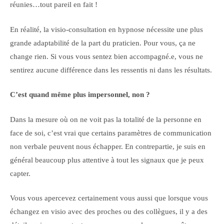
réunies…tout pareil en fait !
En réalité, la visio-consultation en hypnose nécessite une plus
grande adaptabilité de la part du praticien. Pour vous, ça ne
change rien. Si vous vous sentez bien accompagné.e, vous ne
sentirez aucune différence dans les ressentis ni dans les résultats.
C’est quand même plus impersonnel, non ?
Dans la mesure où on ne voit pas la totalité de la personne en
face de soi, c’est vrai que certains paramètres de communication
non verbale peuvent nous échapper. En contrepartie, je suis en
général beaucoup plus attentive à tout les signaux que je peux
capter.
Vous vous apercevez certainement vous aussi que lorsque vous
échangez en visio avec des proches ou des collègues, il y a des