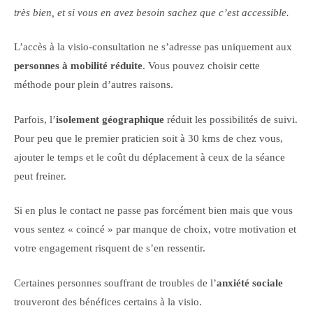
très bien, et si vous en avez besoin sachez que c’est accessible.
L’accès à la visio-consultation ne s’adresse pas uniquement aux
personnes à mobilité réduite
. Vous pouvez choisir cette
méthode pour plein d’autres raisons.
Parfois, l’
isolement géographique
réduit les possibilités de suivi.
Pour peu que le premier praticien soit à 30 kms de chez vous,
ajouter le temps et le coût du déplacement à ceux de la séance
peut freiner.
Si en plus le contact ne passe pas forcément bien mais que vous
vous sentez « coincé » par manque de choix, votre motivation et
votre engagement risquent de s’en ressentir.
Certaines personnes souffrant de troubles de l’
anxiété sociale
trouveront des bénéfices certains à la visio.