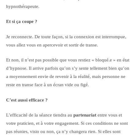
hypnothérapeute.
Et si ça coupe ?
Je reconnecte. De toute façon, si la connexion est interrompue,
vous allez vous en apercevoir et sortir de transe.
Et non, il n’est pas possible que vous restiez « bloqué.e » en état
d’hypnose. Il arrive parfois qu’on s’y sente tellement bien qu’on
a moyennement envie de revenir à la réalité, mais personne ne
reste en transe face à un écran vide ou figé.
C’est aussi efficace ?
L’efficacité de la séance tiendra au
partenariat
entre vous et
votre praticien, et à votre engagement. Si ces conditions ne sont
pas réunies, visio ou non, ça n’y changera rien. Si elles sont