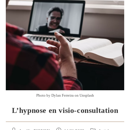
Photo by Dylan Ferreira on Unsplash
L’hypnose en visio-consultation