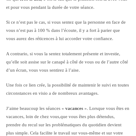
et pour vous pendant la durée de votre séance.
Si ce n’est pas le cas, si vous sentez que la personne en face de
vous n’est pas à 100 % dans l’écoute, il y a fort à parier que
vous aurez des réticences à lui accorder votre confiance.
A contrario, si vous la sentez totalement présente et investie,
qu’elle soit assise sur le canapé à côté de vous ou de l’autre côté
d’un écran, vous vous sentirez à l’aise.
Une fois ce lien crée, la possibilité de maintenir le suivi en toutes
circonstances en visio a de nombreux avantages.
J’aime beaucoup les séances «
vacances
». Lorsque vous êtes en
vacances, loin de chez vous,que vous êtes plus détendus,
prendre du recul sur les problématiques du quotidien devient
plus simple. Cela facilite le travail sur vous-même et sur votre