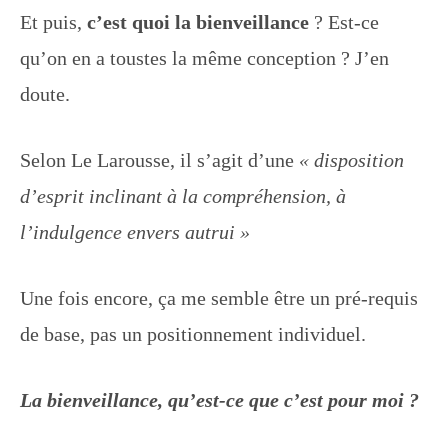
Et puis,
c’est quoi la bienveillance
? Est-ce
qu’on en a toustes la même conception ? J’en
doute.
Selon Le Larousse, il s’agit d’une
« disposition
d’esprit inclinant à la compréhension, à
l’indulgence envers autrui »
Une fois encore, ça me semble être un pré-requis
de base, pas un positionnement individuel.
La bienveillance, qu’est-ce que c’est pour moi ?