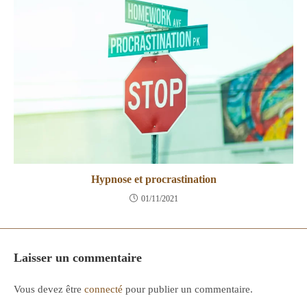
Hypnose et procrastination
01/11/2021
Laisser un commentaire
Vous devez être
connecté
pour publier un commentaire.