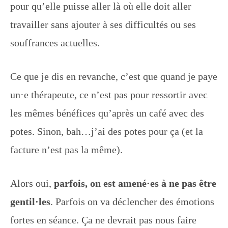
pour qu’elle puisse aller là où elle doit aller
travailler sans ajouter à ses difficultés ou ses
souffrances actuelles.
Ce que je dis en revanche, c’est que quand je paye
un·e thérapeute, ce n’est pas pour ressortir avec
les mêmes bénéfices qu’après un café avec des
potes. Sinon, bah…j’ai des potes pour ça (et la
facture n’est pas la même).
Alors oui,
parfois, on est amené·es à ne pas être
gentil·les
. Parfois on va déclencher des émotions
fortes en séance. Ça ne devrait pas nous faire