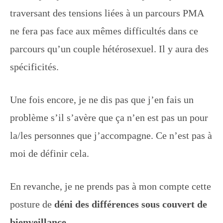
traversant des tensions liées à un parcours PMA
ne fera pas face aux mêmes difficultés dans ce
parcours qu’un couple hétérosexuel. Il y aura des
spécificités.
Une fois encore, je ne dis pas que j’en fais un
problème s’il s’avère que ça n’en est pas un pour
la/les personnes que j’accompagne. Ce n’est pas à
moi de définir cela.
En revanche, je ne prends pas à mon compte cette
posture de
déni des différences sous couvert de
bienveillance.