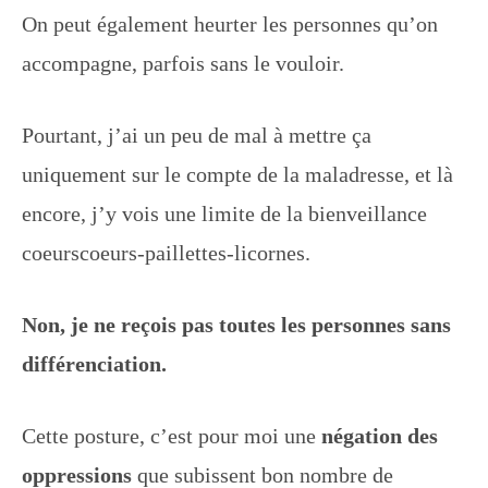
On peut également heurter les personnes qu’on
accompagne, parfois sans le vouloir.
Pourtant, j’ai un peu de mal à mettre ça
uniquement sur le compte de la maladresse, et là
encore, j’y vois une limite de la bienveillance
coeurscoeurs-paillettes-licornes.
Non, je ne reçois pas toutes les personnes sans
différenciation.
Cette posture, c’est pour moi une
négation des
oppressions
que subissent bon nombre de