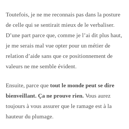
Toutefois, je ne me reconnais pas dans la posture
de celle qui se sentirait mieux de le verbaliser.
D’une part parce que, comme je l’ai dit plus haut,
je me serais mal vue opter pour un métier de
relation d’aide sans que ce positionnement de
valeurs ne me semble évident.
Ensuite, parce que
tout le monde peut se dire
bienveillant. Ça ne prouve rien.
Vous aurez
toujours à vous assurer que le ramage est à la
hauteur du plumage.