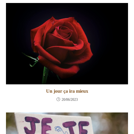
Un jour ça ira mieux
20/06/2023