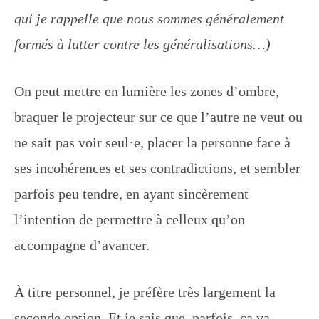
qui je rappelle que nous sommes généralement
formés à lutter contre les généralisations
…)
On peut mettre en lumière les zones d’ombre,
braquer le projecteur sur ce que l’autre ne veut ou
ne sait pas voir seul·e, placer la personne face à
ses incohérences et ses contradictions, et sembler
parfois peu tendre, en ayant sincèrement
l’intention de permettre à celleux qu’on
accompagne d’avancer.
À titre personnel, je préfère très largement la
seconde option. Et je sais que, parfois, ça va