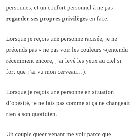
personnes, et un confort personnel à ne pas
regarder ses propres privilèges
en face.
Lorsque je reçois une personne racisée, je ne
prétends pas « ne pas voir les couleurs »(entendu
récemment encore, j’ai levé les yeux au ciel si
fort que j’ai vu mon cerveau…).
Lorsque je reçois une personne en situation
d’obésité, je ne fais pas comme si ça ne changeait
rien à son quotidien.
Un couple queer venant me voir parce que