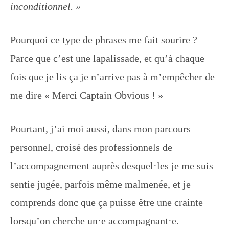
inconditionnel. »
Pourquoi ce type de phrases me fait sourire ?
Parce que c’est une lapalissade, et qu’à chaque
fois que je lis ça je n’arrive pas à m’empêcher de
me dire « Merci Captain Obvious ! »
Pourtant, j’ai moi aussi, dans mon parcours
personnel, croisé des professionnels de
l’accompagnement auprès desquel·les je me suis
sentie jugée, parfois même malmenée, et je
comprends donc que ça puisse être une crainte
lorsqu’on cherche un·e accompagnant·e.