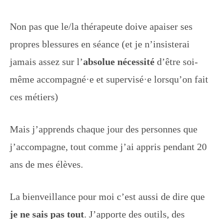
Non pas que le/la thérapeute doive apaiser ses
propres blessures en séance (et je n’insisterai
jamais assez sur l’
absolue nécessité
d’être soi-
même accompagné·e et supervisé·e lorsqu’on fait
ces métiers)
Mais j’apprends chaque jour des personnes que
j’accompagne, tout comme j’ai appris pendant 20
ans de mes élèves.
La bienveillance pour moi c’est aussi de dire que
je ne sais pas tout
. J’apporte des outils, des