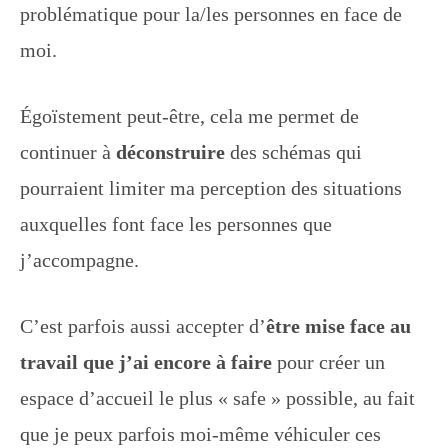
problématique pour la/les personnes en face de
moi.
Égoïstement peut-être, cela me permet de
continuer à
déconstruire
des schémas qui
pourraient limiter ma perception des situations
auxquelles font face les personnes que
j’accompagne.
C’est parfois aussi accepter d’
être mise face au
travail que j’ai encore à faire
pour créer un
espace d’accueil le plus « safe » possible, au fait
que je peux parfois moi-même véhiculer ces