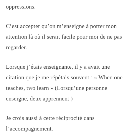
oppressions.
C’est accepter qu’on m’enseigne à porter mon
attention là où il serait facile pour moi de ne pas
regarder.
Lorsque j’étais enseignante, il y a avait une
citation que je me répétais souvent : « When one
teaches, two learn » (Lorsqu’une personne
enseigne, deux apprennent )
Je crois aussi à cette réciprocité dans
l’accompagnement.