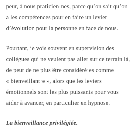
peur, à nous praticien·nes, parce qu’on sait qu’on
a les compétences pour en faire un levier
d’évolution pour la personne en face de nous.
Pourtant, je vois souvent en supervision des
collègues qui ne veulent pas aller sur ce terrain là,
de peur de ne plus être considéré·es comme
« bienveillant·e », alors que les leviers
émotionnels sont les plus puissants pour vous
aider à avancer, en particulier en hypnose.
La bienveillance privilégiée.