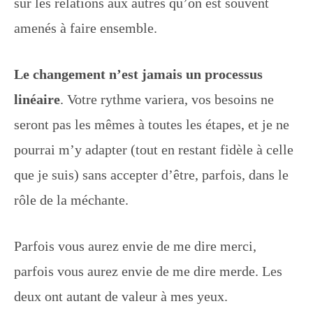
sur les relations aux autres qu’on est souvent
amenés à faire ensemble.
Le changement n’est jamais un processus
linéaire
. Votre rythme variera, vos besoins ne
seront pas les mêmes à toutes les étapes, et je ne
pourrai m’y adapter (tout en restant fidèle à celle
que je suis) sans accepter d’être, parfois, dans le
rôle de la méchante.
Parfois vous aurez envie de me dire merci,
parfois vous aurez envie de me dire merde. Les
deux ont autant de valeur à mes yeux.