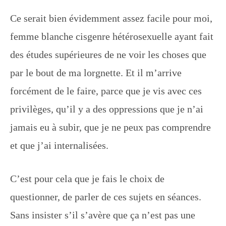
Ce serait bien évidemment assez facile pour moi,
femme blanche cisgenre hétérosexuelle ayant fait
des études supérieures de ne voir les choses que
par le bout de ma lorgnette. Et il m’arrive
forcément de le faire, parce que je vis avec ces
privilèges, qu’il y a des oppressions que je n’ai
jamais eu à subir, que je ne peux pas comprendre
et que j’ai internalisées.
C’est pour cela que je fais le choix de
questionner, de parler de ces sujets en séances.
Sans insister s’il s’avère que ça n’est pas une