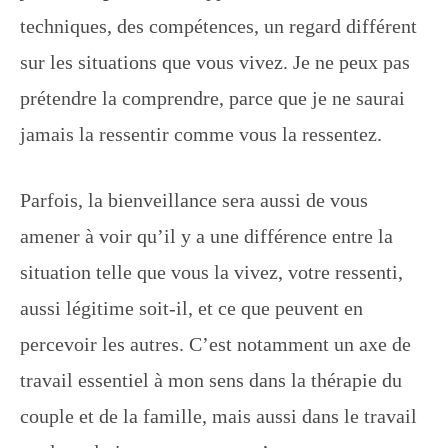
techniques, des compétences, un regard différent
sur les situations que vous vivez. Je ne peux pas
prétendre la comprendre, parce que je ne saurai
jamais la ressentir comme vous la ressentez.
Parfois, la bienveillance sera aussi de vous
amener à voir qu’il y a une différence entre la
situation telle que vous la vivez, votre ressenti,
aussi légitime soit-il, et ce que peuvent en
percevoir les autres. C’est notamment un axe de
travail essentiel à mon sens dans la thérapie du
couple et de la famille, mais aussi dans le travail