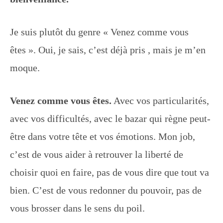
Je suis plutôt du genre « Venez comme vous
êtes ». Oui, je sais, c’est déjà pris , mais je m’en
moque.
Venez comme vous êtes.
Avec vos particularités,
avec vos difficultés, avec le bazar qui règne peut-
être dans votre tête et vos émotions. Mon job,
c’est de vous aider à retrouver la liberté de
choisir quoi en faire, pas de vous dire que tout va
bien. C’est de vous redonner du pouvoir, pas de
vous brosser dans le sens du poil.