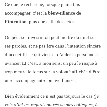
Ce que je recherche, lorsque je me fais
accompagner, c’est la
bienveillance de
l’intention
, plus que celle des actes.
On peut se travestir, on peut mettre du miel sur
ses paroles, et ne pas être dans l’intention sincère
d’accueillir ce qui vient et d’aider la personne à
avancer. Et c’est, à mon sens, un peu le risque à
trop mettre le focus sur la volonté affichée d’être
un·e accompagnant·e bienveillant·e.
Bien évidemment ce n’est pas toujours le cas
(je
vois d’ici les regards outrés de mes collègues, à