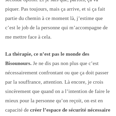
piquer. Pas toujours, mais ça arrive, et si ça fait
partie du chemin à ce moment là, j’estime que
c’est le job de la personne qui m’accompagne de
me mettre face à cela.
La thérapie, ce n’est pas le monde des
Bisounours.
Je ne dis pas non plus que c’est
nécessairement confrontant ou que ça doit passer
par la souffrance, attention. Là encore, je crois
sincèrement que quand on a l’intention de faire le
mieux pour la personne qu’on reçoit, on est en
capacité de
créer l’espace de sécurité nécessaire